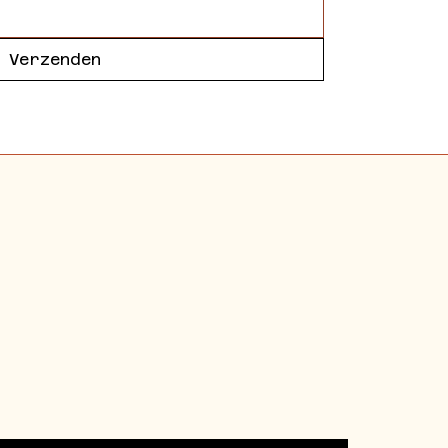
Verzenden