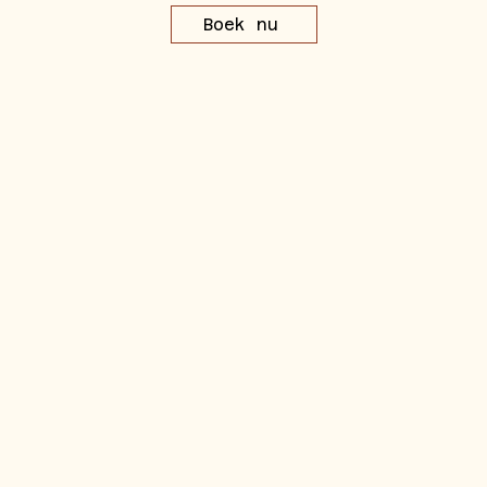
Boek nu