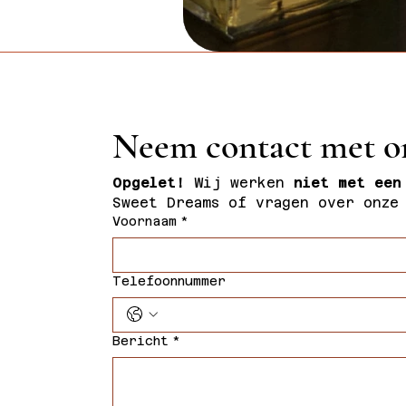
Neem contact met o
Opgelet!
 Wij werken
 niet met een
Sweet Dreams of vragen over onze
Voornaam
*
Telefoonnummer
Bericht
*