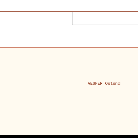
VESPER Ostend