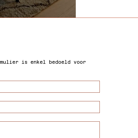
mulier is enkel bedoeld voor 